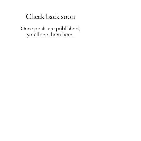
Check back soon
Once posts are published,
you’ll see them here.